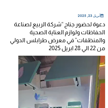
أبريل 23, 2025
دعوة لحضور جناح “شركة الربيع لصناعة
الحفاظات ولوازم العناية الصحية
والمنظفات” في معرض طرابلس الدولي
من 22 الي 28 ابريل 2025
مشغل
الفيديو