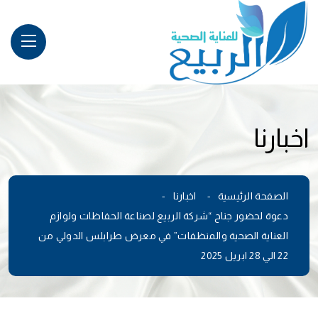
اخبارنا
الصفحة الرئيسية
اخبارنا
دعوة لحضور جناح “شركة الربيع لصناعة الحفاظات ولوازم
العناية الصحية والمنظفات” في معرض طرابلس الدولي من
22 الي 28 ابريل 2025