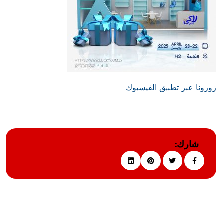
زورونا عبر تطبيق الفيسبوك
شارك: