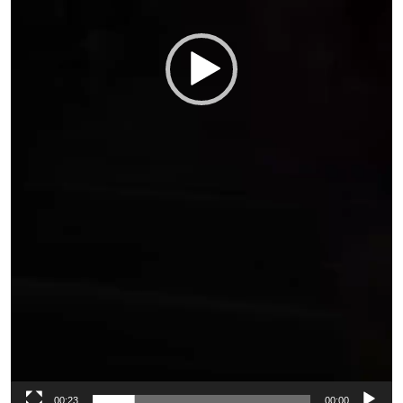
00:23
00:00