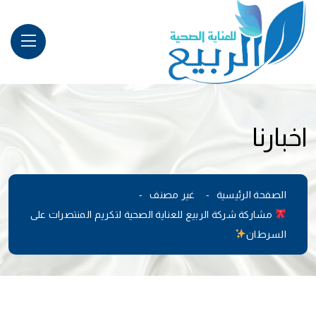
اخبارنا
الصفحة الرئيسية
غير مصنف
مشاركة شركة الربيع للعناية الصحية لتكريم المنتصرات على
السرطان