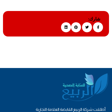
شارك:
أطلقت شركة الربيع القابضة العلامة التجارية