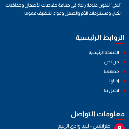
“لاكي” لتكون علامة رائدة في صناعة حفاضات الأطفال وحفاضات
الكبار، ومستلزمات الأم والطفل ومواد التنظيف عموما.
الروابط الرئيسية
الصفحة الرئيسية
من نحن
مصانعنا
اخبارنا
اتصل بنا
معلومات التواصل
طرابلس - ليبيا وادي الربيع