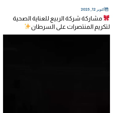
أكتوبر 12, 2025
مشاركة شركة الربيع للعناية الصحية
لتكريم المنتصرات على السرطان
مشغل
الفيديو