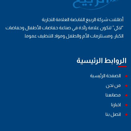
أطلقت شركة الربيع القابضة العلامة التجارية
“لاكي” لتكون علامة رائدة في صناعة حفاضات الأطفال وحفاضات
الكبار، ومستلزمات الأم والطفل ومواد التنظيف عموما.
الروابط الرئيسية
الصفحة الرئيسية
من نحن
مصانعنا
اخبارنا
اتصل بنا