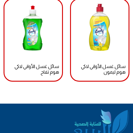
سائل غسل الأواني لاكي
سائل غسل الأواني لاكي
هوم ليمون
هوم تفاح