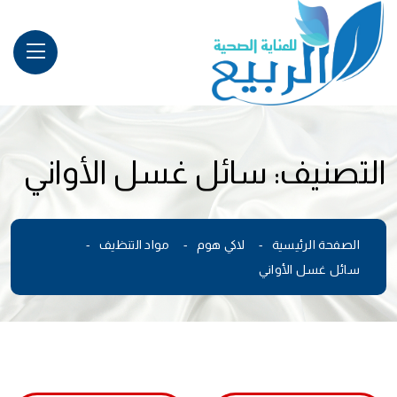
التصنيف:
سائل غسل الأواني
الصفحة الرئيسية
لاكي هوم
مواد التنظيف
سائل غسل الأواني