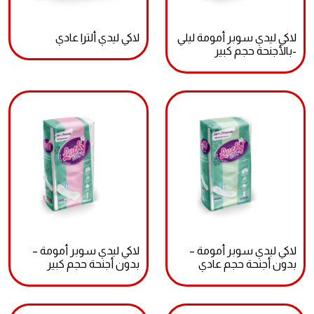
لاكي ليدي سوبر أمومة ليلي
لاكي ليدي ألترا عادي
-بالأجنحة حجم كبير
لاكي ليدي سوبر أمومة –
لاكي ليدي سوبر أمومة –
بدون أجنحة حجم عادي
بدون أجنحة حجم كبير