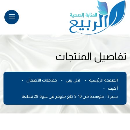
تفاصيل المنتجات
الصفحة الرئيسية
لاكي بيبي
حفاظات الأطفال
أكتيف
حجم 3 : متوسط من 10-5 كلغ متوفر في عبوة 28 قطعة