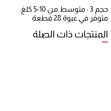
حجم 3 : متوسط من 10-5 كلغ
متوفر في عبوة 28 قطعة
المنتجات ذات الصلة