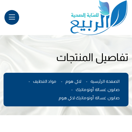
تفاصيل المنتجات
الصفحة الرئيسية
لاكي هوم
مواد التنظيف
صابون غسالة أوتوماتيك
صابون غسالة أوتوماتيك لاكي هوم