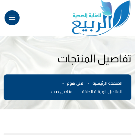
تفاصيل المنتجات
الصفحة الرئيسية
لاكي هوم
المناديل الورقية الجافة
مناديل جيب