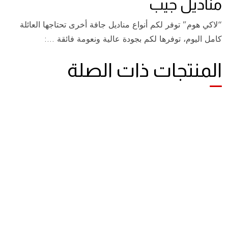
مناديل جيب
“لاكي هوم” توفر لكم أنواع مناديل جافة أخرى تحتاجها العائلة
كامل اليوم، توفرها لكم بجودة عالية ونعومة فائقة …:
المنتجات ذات الصلة